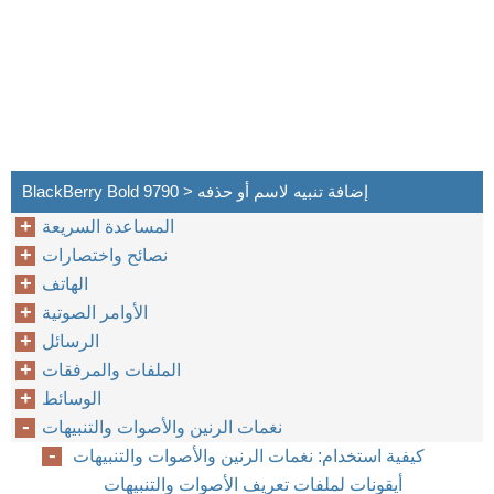
BlackBerry Bold 9790 > إضافة تنبيه لاسم أو حذفه
المساعدة السريعة
نصائح واختصارات
الهاتف
الأوامر الصوتية
الرسائل
الملفات والمرفقات
الوسائط
نغمات الرنين والأصوات والتنبيهات
كيفية استخدام: نغمات الرنين والأصوات والتنبيهات
أيقونات لملفات تعريف الأصوات والتنبيهات