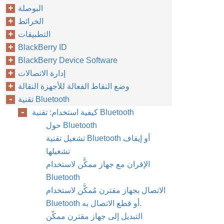
البوصلة
الخرائط
التطبيقات
BlackBerry ID
BlackBerry Device Software
إدارة الاتصالات
وضع النقاط الفعالة للأجهزة النقالة
تقنية Bluetooth
كيفية استخدام: تقنية Bluetooth
حول Bluetooth
تشغيل تقنية Bluetooth أو إيقاف
تشغيلها
الإقران مع جهاز ممكَّن لاستخدام
Bluetooth
الاتصال بجهاز مقترن مُمكَّن لاستخدام
Bluetooth أو قطع الاتصال به.
التبديل إلى جهاز مقترن ممكّن