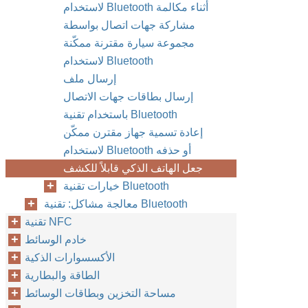
لاستخدام Bluetooth أثناء مكالمة
مشاركة جهات اتصال بواسطة
مجموعة سيارة مقترنة ممكّنة
لاستخدام Bluetooth
إرسال ملف
إرسال بطاقات جهات الاتصال
باستخدام تقنية Bluetooth
إعادة تسمية جهاز مقترن ممكّن
لاستخدام Bluetooth أو حذفه
جعل الهاتف الذكي قابلاً للكشف
خيارات تقنية Bluetooth
معالجة مشاكل: تقنية Bluetooth
تقنية NFC
خادم الوسائط
الأكسسوارات الذكية
الطاقة والبطارية
مساحة التخزين وبطاقات الوسائط