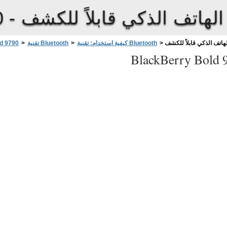
لهاتف الذكي قابلاً للكشف
0 -
هاتف الذكي قابلاً للكشف
>
كيفية استخدام: تقنية Bluetooth
>
تقنية Bluetooth
>
d 9790
BlackBerry Bold 