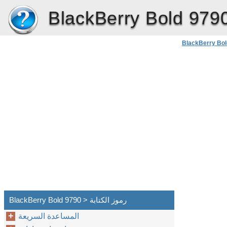
BlackBerry Bold 979
BlackBerry Bol
BlackBerry Bold 9790 > رموز الكتابة
المساعدة السريعة