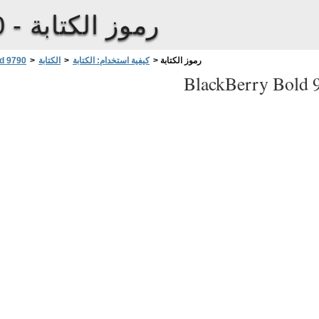
رموز الكتابة
0 -
رموز الكتابة
>
كيفية استخدام: الكتابة
>
الكتابة
>
d 9790
BlackBerry Bold 