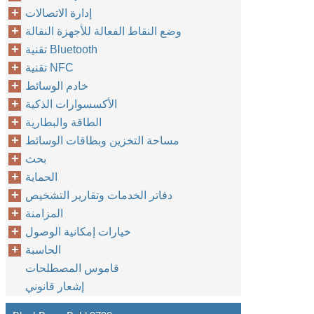
إدارة الاتصالات
وضع النقاط الفعالة للأجهزة النقالة
تقنية Bluetooth
تقنية NFC
خادم الوسائط
الأكسسوارات الذكية
الطاقة والبطارية
مساحة التخزين وبطاقات الوسائط
بحث
الحماية
دفاتر الخدمات وتقارير التشخيص
المزامنة
خيارات إمكانية الوصول
الحاسبة
قاموس المصطلحات
إشعار قانوني