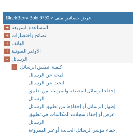
BlackBerry Bold 9790 > عرض خصائص ملف
المساعدة السريعة
نصائح واختصارات
الهاتف
الأوامر الصوتية
الرسائل
كيفية: تطبيق الرسائل
لمحة عن الرسائل
البحث عن الرسائل
إخفاء الرسائل المصنفة والمرسلة من تطبيق
الرسائل
إظهار الرسائل أو إخفاؤها من تطبيق الرسائل
عرض أو إخفاء سجلات المكالمات في تطبيق
الرسائل
إخفاء مؤشر الرسائل الجديدة أو غير المقروءة