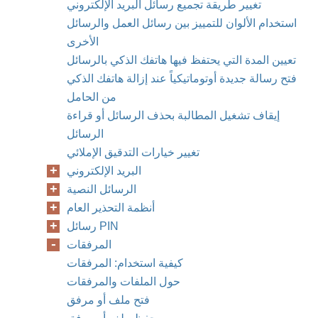
تغيير طريقة تجميع رسائل البريد الإلكتروني
استخدام الألوان للتمييز بين رسائل العمل والرسائل
الأخرى
تعيين المدة التي يحتفظ فيها هاتفك الذكي بالرسائل
فتح رسالة جديدة أوتوماتيكياً عند إزالة هاتفك الذكي
من الحامل
إيقاف تشغيل المطالبة بحذف الرسائل أو قراءة
الرسائل
تغيير خيارات التدقيق الإملائي
البريد الإلكتروني
الرسائل النصية
أنظمة التحذير العام
رسائل PIN
المرفقات
كيفية استخدام: المرفقات
حول الملفات والمرفقات
فتح ملف أو مرفق