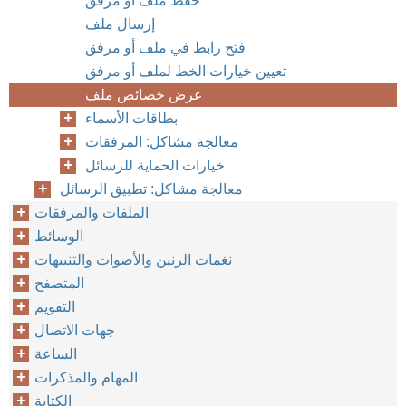
حفظ ملف أو مرفق
إرسال ملف
فتح رابط في ملف أو مرفق
تعيين خيارات الخط لملف أو مرفق
عرض خصائص ملف
بطاقات الأسماء
معالجة مشاكل: المرفقات
خيارات الحماية للرسائل
معالجة مشاكل: تطبيق الرسائل
الملفات والمرفقات
الوسائط
نغمات الرنين والأصوات والتنبيهات
المتصفح
التقويم
جهات الاتصال
الساعة
المهام والمذكرات
الكتابة