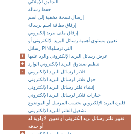
التدقيق الإملائي
حفظ رسالة
إرسال نسخة مخفية إلى اسم
إرفاق بطاقة اسم برسالة
إرفاق ملف ببريد إلكتروني
تعيين مستوى أهمية رسائل البريد الإلكتروني أو
رسائل PIN‏ التي ترسلها
عرض رسائل البريد الإلكتروني والرد عليها
تنظيم صندوق البريد الإلكتروني الوارد
فلاتر لرسائل البريد الإلكتروني
حول فلاتر لرسائل البريد الإلكتروني
إنشاء فلتر رسائل البريد الإلكتروني
خيارات فلاتر لرسائل البريد الإلكتروني
فلترة البريد الإلكتروني بحسب المرسِل أو الموضوع
تشغيل الفلتر للبريد الإلكتروني
تغيير فلتر رسائل بريد إلكتروني أو تعيين الأولوية له
أو حذفه
مزامنة البريد الإلكتروني