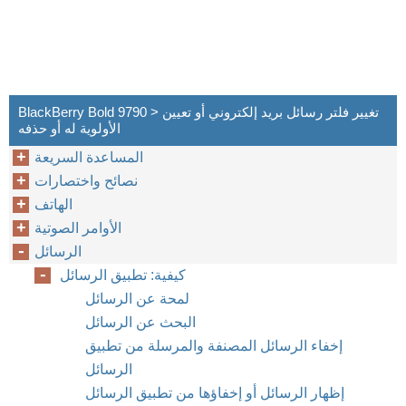
BlackBerry Bold 9790 > تغيير فلتر رسائل بريد إلكتروني أو تعيين
الأولوية له أو حذفه
المساعدة السريعة
نصائح واختصارات
الهاتف
الأوامر الصوتية
الرسائل
كيفية: تطبيق الرسائل
لمحة عن الرسائل
البحث عن الرسائل
إخفاء الرسائل المصنفة والمرسلة من تطبيق
الرسائل
إظهار الرسائل أو إخفاؤها من تطبيق الرسائل