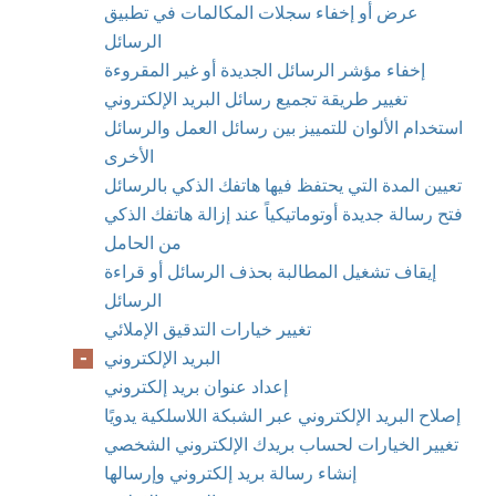
عرض أو إخفاء سجلات المكالمات في تطبيق
الرسائل
إخفاء مؤشر الرسائل الجديدة أو غير المقروءة
تغيير طريقة تجميع رسائل البريد الإلكتروني
استخدام الألوان للتمييز بين رسائل العمل والرسائل
الأخرى
تعيين المدة التي يحتفظ فيها هاتفك الذكي بالرسائل
فتح رسالة جديدة أوتوماتيكياً عند إزالة هاتفك الذكي
من الحامل
إيقاف تشغيل المطالبة بحذف الرسائل أو قراءة
الرسائل
تغيير خيارات التدقيق الإملائي
البريد الإلكتروني
إعداد عنوان بريد إلكتروني
إصلاح البريد الإلكتروني عبر الشبكة اللاسلكية يدويًا
تغيير الخيارات لحساب بريدك الإلكتروني الشخصي
إنشاء رسالة بريد إلكتروني وإرسالها