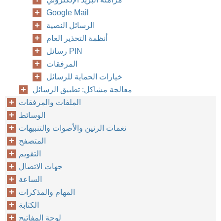
Google Mail
الرسائل النصية
أنظمة التحذير العام
رسائل PIN
المرفقات
خيارات الحماية للرسائل
معالجة مشاكل: تطبيق الرسائل
الملفات والمرفقات
الوسائط
نغمات الرنين والأصوات والتنبيهات
المتصفح
التقويم
جهات الاتصال
الساعة
المهام والمذكرات
الكتابة
لوحة المفاتيح