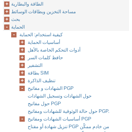
الطاقة والبطارية
مساحة التخزين وبطاقات الوسائط
بحث
الحماية
كيفية استخدام: الحماية
أساسيات الحماية
أدوات التحكم الخاصة بالأهل
حافظ كلمات السر
التشفير
بطاقة SIM
تنظيف الذاكرة
الشهادات و مفاتيح PGP
حول الشهادات وتسجيل الشهادات
حول مفاتيح PGP
حول حالة الوثوقية للشهادات ومفاتيح PGP.
أساسيات الشهادات ومفاتيح PGP
تنزيل شهادة أو مفتاح PGP من خادم ممكّن